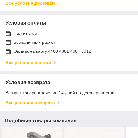
Все условия доставки
Условия оплаты
Наличными
Безналичный расчет
Оплата на карту 4400 4301 4904 5012
Все условия оплаты
Условия возврата
Возврат товара в течение 14 дней по договоренности
Все условия возврата
Подобные товары компании