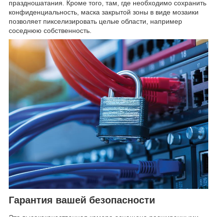
праздношатания. Кроме того, там, где необходимо сохранить
конфиденциальность, маска закрытой зоны в виде мозаики
позволяет пикселизировать целые области, например
соседнюю собственность.
Гарантия вашей безопасности