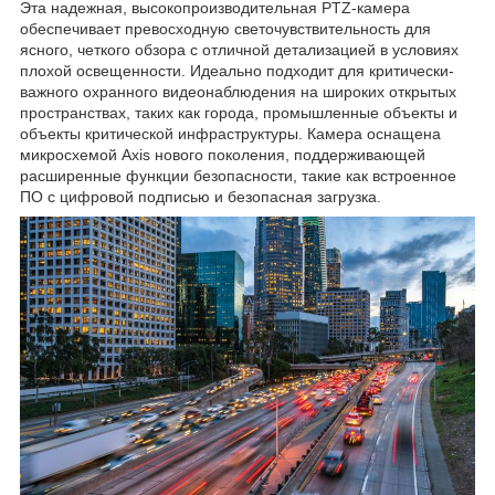
Эта надежная, высокопроизводительная PTZ-камера
обеспечивает превосходную светочувствительность для
ясного, четкого обзора с отличной детализацией в условиях
плохой освещенности. Идеально подходит для критически-
важного охранного видеонаблюдения на широких открытых
пространствах, таких как города, промышленные объекты и
объекты критической инфраструктуры. Камера оснащена
микросхемой Axis нового поколения, поддерживающей
расширенные функции безопасности, такие как встроенное
ПО с цифровой подписью и безопасная загрузка.