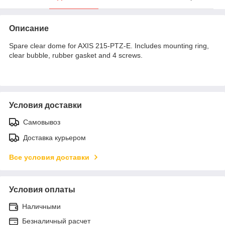
Описание
Spare clear dome for AXIS 215-PTZ-E. Includes mounting ring,
clear bubble, rubber gasket and 4 screws.
Условия доставки
Самовывоз
Доставка курьером
Все условия доставки
Условия оплаты
Наличными
Безналичный расчет