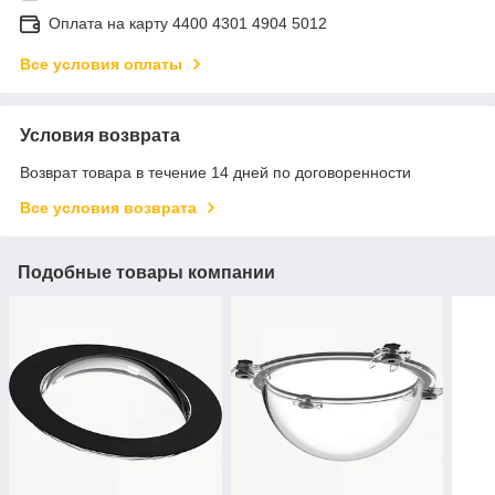
Оплата на карту 4400 4301 4904 5012
Все условия оплаты
Условия возврата
Возврат товара в течение 14 дней по договоренности
Все условия возврата
Подобные товары компании