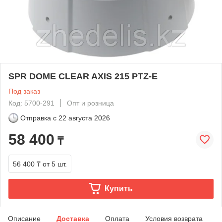
SPR DOME CLEAR AXIS 215 PTZ-E
Под заказ
Код: 5700-291
Опт и розница
Отправка с
22 августа 2026
58 400
₸
56 400 ₸
от 5 шт.
Купить
Описание
Доставка
Оплата
Условия возврата