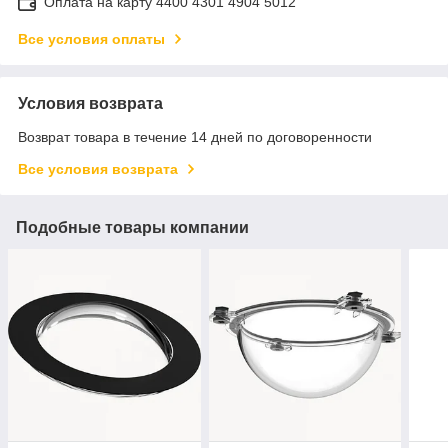
Оплата на карту 4400 4301 4904 5012
Все условия оплаты
Условия возврата
Возврат товара в течение 14 дней по договоренности
Все условия возврата
Подобные товары компании