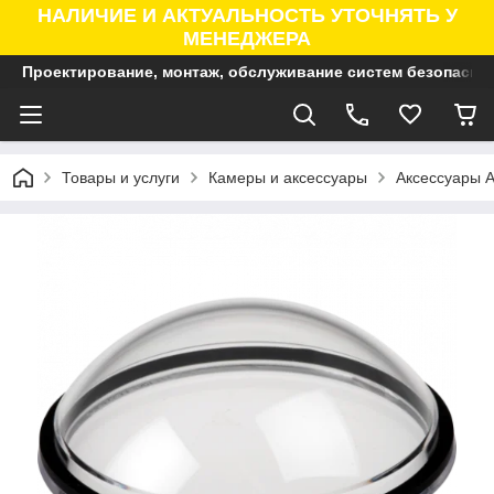
НАЛИЧИЕ И АКТУАЛЬНОСТЬ УТОЧНЯТЬ У
МЕНЕДЖЕРА
Проектирование, монтаж, обслуживание систем безопасно
Товары и услуги
Камеры и аксессуары
Аксессуары A