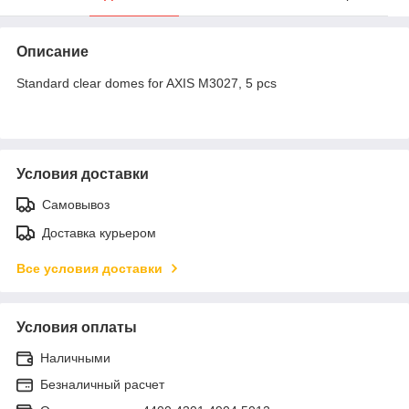
Описание
Standard clear domes for AXIS M3027, 5 pcs
Условия доставки
Самовывоз
Доставка курьером
Все условия доставки
Условия оплаты
Наличными
Безналичный расчет