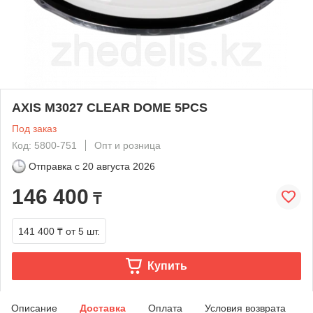
AXIS M3027 CLEAR DOME 5PCS
Под заказ
Код: 5800-751
Опт и розница
Отправка с
20 августа 2026
146 400
₸
141 400 ₸
от 5 шт.
Купить
Описание
Доставка
Оплата
Условия возврата