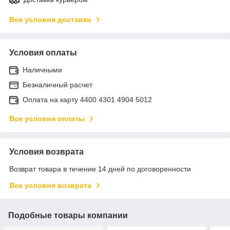
Все условия доставки
Условия оплаты
Наличными
Безналичный расчет
Оплата на карту 4400 4301 4904 5012
Все условия оплаты
Условия возврата
Возврат товара в течение 14 дней по договоренности
Все условия возврата
Подобные товары компании