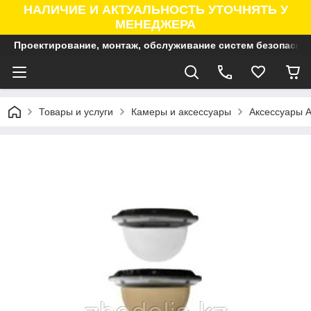
НАЛИЧИЕ И АКТУАЛЬНОСТЬ УТОЧНЯТЬ У
МЕНЕДЖЕРА
Проектирование, монтаж, обслуживание систем безопасно
Товары и услуги
Камеры и аксессуары
Аксессуары A