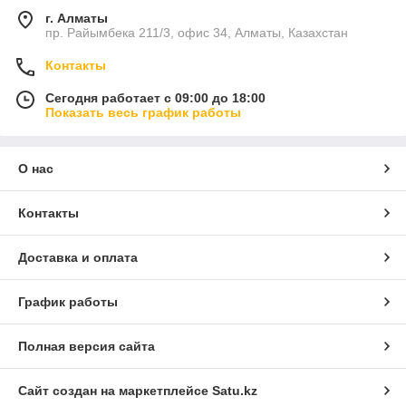
г. Алматы
пр. Райымбека 211/3, офис 34, Алматы, Казахстан
Контакты
Сегодня работает с 09:00 до 18:00
Показать весь график работы
О нас
Контакты
Доставка и оплата
График работы
Полная версия сайта
Сайт создан на маркетплейсе
Satu.kz