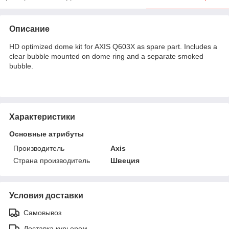
Описание
HD optimized dome kit for AXIS Q603X as spare part. Includes a
clear bubble mounted on dome ring and a separate smoked
bubble.
Характеристики
Основные атрибуты
Производитель
Axis
Страна производитель
Швеция
Условия доставки
Самовывоз
Доставка курьером