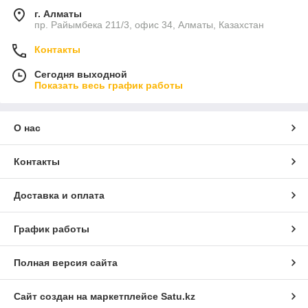
г. Алматы
пр. Райымбека 211/3, офис 34, Алматы, Казахстан
Контакты
Сегодня выходной
Показать весь график работы
О нас
Контакты
Доставка и оплата
График работы
Полная версия сайта
Сайт создан на маркетплейсе
Satu.kz