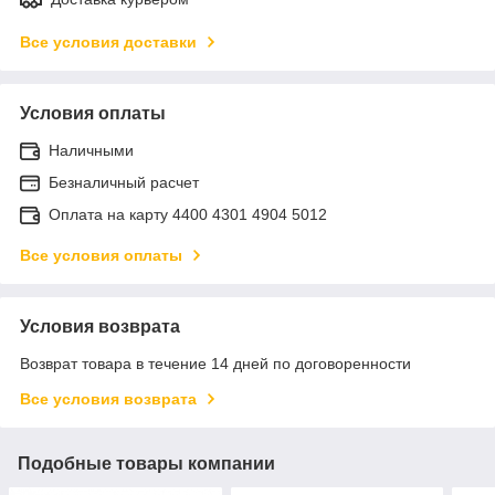
Все условия доставки
Условия оплаты
Наличными
Безналичный расчет
Оплата на карту 4400 4301 4904 5012
Все условия оплаты
Условия возврата
Возврат товара в течение 14 дней по договоренности
Все условия возврата
Подобные товары компании