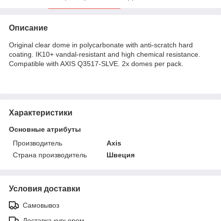
Описание
Original clear dome in polycarbonate with anti-scratch hard
coating. IK10+ vandal-resistant and high chemical resistance.
Compatible with AXIS Q3517-SLVE. 2x domes per pack.
Характеристики
Основные атрибуты
Производитель
Axis
Страна производитель
Швеция
Условия доставки
Самовывоз
Доставка курьером