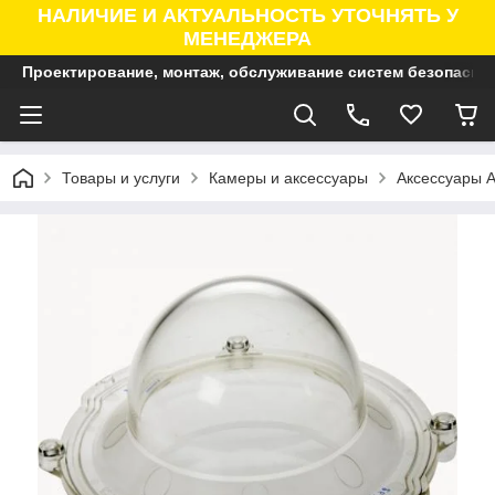
НАЛИЧИЕ И АКТУАЛЬНОСТЬ УТОЧНЯТЬ У
МЕНЕДЖЕРА
Проектирование, монтаж, обслуживание систем безопасно
Товары и услуги
Камеры и аксессуары
Аксессуары A