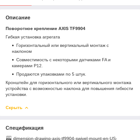
Описание
Поворотное крепление AXIS TF9904
Гибкая установка агрегата
Горизонтальный или вертикальный монтаж с
наклоном
Совместимость с некоторыми датчиками FA и
камерами P12.
Продаются упаковками по 5 штук.
Кронштейн для горизонтального или вертикального монтажа
устройства с возможностью наклона для повышения гибкости
установки.
Скрыть
Спецификация
dimension-drawing-axis-tf9904-swivel-mount-en-US-