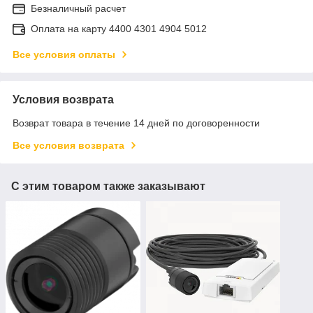
Безналичный расчет
Оплата на карту 4400 4301 4904 5012
Все условия оплаты
Условия возврата
Возврат товара в течение 14 дней по договоренности
Все условия возврата
С этим товаром также заказывают