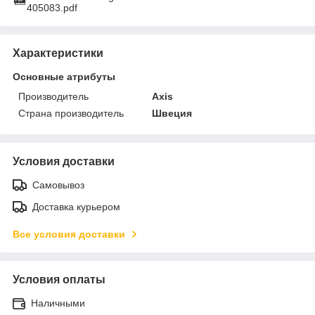
405083.pdf
Характеристики
Основные атрибуты
Производитель
Axis
Страна производитель
Швеция
Условия доставки
Самовывоз
Доставка курьером
Все условия доставки
Условия оплаты
Наличными