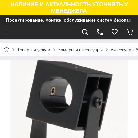
НАЛИЧИЕ И АКТУАЛЬНОСТЬ УТОЧНЯТЬ У
МЕНЕДЖЕРА
Проектирование, монтаж, обслуживание систем безопасно
Товары и услуги
Камеры и аксессуары
Аксессуары A