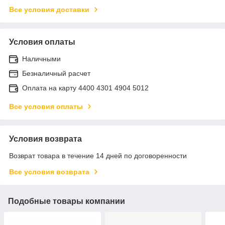
Все условия доставки
Условия оплаты
Наличными
Безналичный расчет
Оплата на карту 4400 4301 4904 5012
Все условия оплаты
Условия возврата
Возврат товара в течение 14 дней по договоренности
Все условия возврата
Подобные товары компании