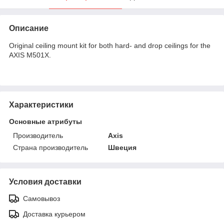
Описание
Original ceiling mount kit for both hard- and drop ceilings for the
AXIS M501X.
Характеристики
Основные атрибуты
Производитель
Axis
Страна производитель
Швеция
Условия доставки
Самовывоз
Доставка курьером