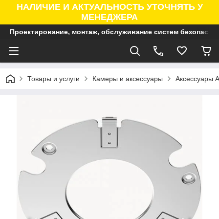
НАЛИЧИЕ И АКТУАЛЬНОСТЬ УТОЧНЯТЬ У
МЕНЕДЖЕРА
Проектирование, монтаж, обслуживание систем безопасно
Товары и услуги
Камеры и аксессуары
Аксессуары A