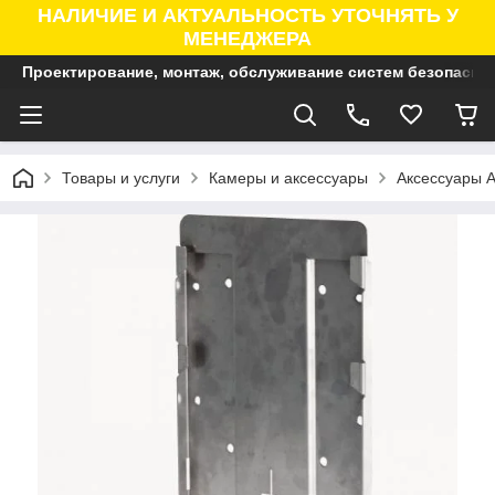
НАЛИЧИЕ И АКТУАЛЬНОСТЬ УТОЧНЯТЬ У
МЕНЕДЖЕРА
Проектирование, монтаж, обслуживание систем безопасно
Товары и услуги
Камеры и аксессуары
Аксессуары A