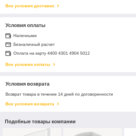
Все условия доставки
Условия оплаты
Наличными
Безналичный расчет
Оплата на карту 4400 4301 4904 5012
Все условия оплаты
Условия возврата
Возврат товара в течение 14 дней по договоренности
Все условия возврата
Подобные товары компании