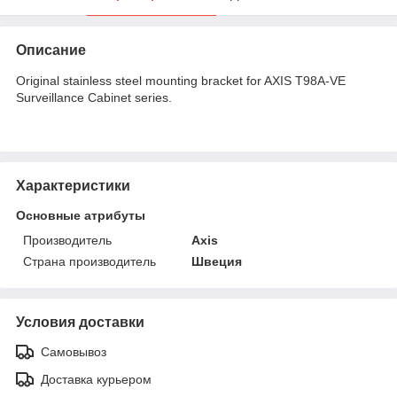
Описание
Original stainless steel mounting bracket for AXIS T98A-VE
Surveillance Cabinet series.
Характеристики
Основные атрибуты
Производитель
Axis
Страна производитель
Швеция
Условия доставки
Самовывоз
Доставка курьером