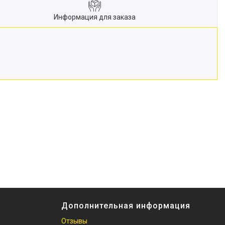
Информация для заказа
Дополнительная информация
Отзывы