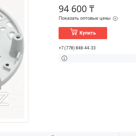
94 600 ₸
Показать оптовые цены
Купить
+7 (778) 848-44-33