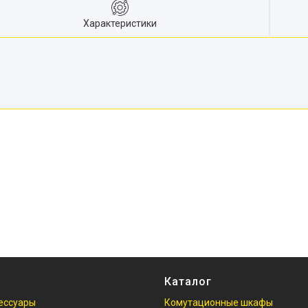
Характеристики
Каталог
ессуары
Комутационные шкафы