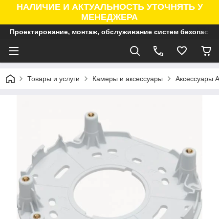
НАЛИЧИЕ И АКТУАЛЬНОСТЬ УТОЧНЯТЬ У
МЕНЕДЖЕРА
Проектирование, монтаж, обслуживание систем безопасно
Товары и услуги
Камеры и аксессуары
Аксессуары A