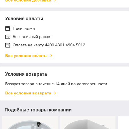
Условия оплаты
Наличными
Безналичный расчет
Оплата на карту 4400 4301 4904 5012
Все условия оплаты
Условия возврата
Возврат товара в течение 14 дней по договоренности
Все условия возврата
Подобные товары компании