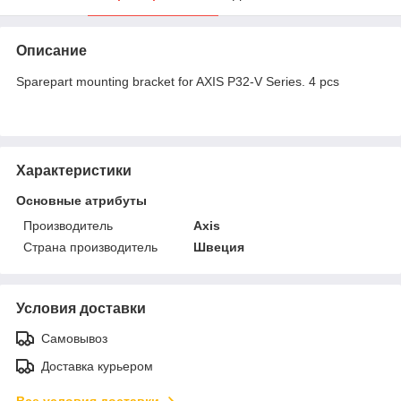
Описание
Sparepart mounting bracket for AXIS P32-V Series. 4 pcs
Характеристики
Основные атрибуты
Производитель
Axis
Страна производитель
Швеция
Условия доставки
Самовывоз
Доставка курьером
Все условия доставки