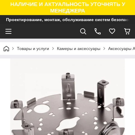
НАЛИЧИЕ И АКТУАЛЬНОСТЬ УТОЧНЯТЬ У
МЕНЕДЖЕРА
Проектирование, монтаж, обслуживание систем безопасно
Товары и услуги
Камеры и аксессуары
Аксессуары A