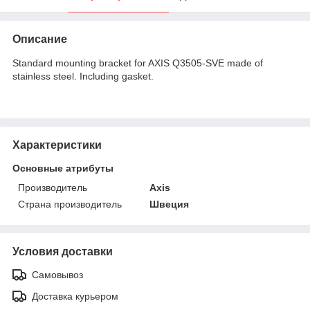
Описание
Standard mounting bracket for AXIS Q3505-SVE made of
stainless steel. Including gasket.
Характеристики
Основные атрибуты
Производитель
Axis
Страна производитель
Швеция
Условия доставки
Самовывоз
Доставка курьером