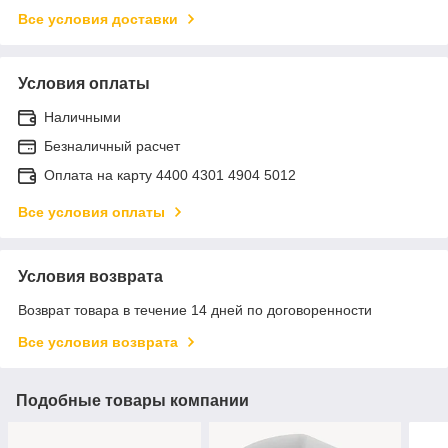
Все условия доставки
Условия оплаты
Наличными
Безналичный расчет
Оплата на карту 4400 4301 4904 5012
Все условия оплаты
Условия возврата
Возврат товара в течение 14 дней по договоренности
Все условия возврата
Подобные товары компании