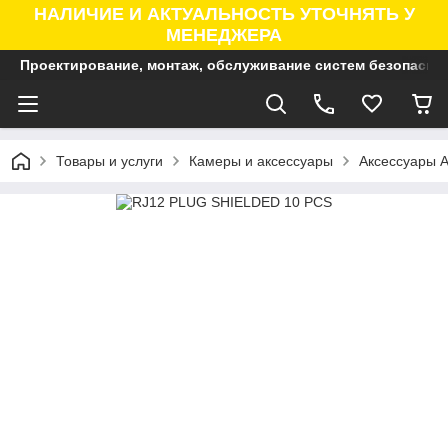
НАЛИЧИЕ И АКТУАЛЬНОСТЬ УТОЧНЯТЬ У
МЕНЕДЖЕРА
Проектирование, монтаж, обслуживание систем безопасно
Товары и услуги
Камеры и аксессуары
Аксессуары A