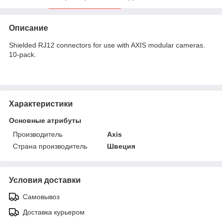
Описание
Shielded RJ12 connectors for use with AXIS modular cameras.
10-pack.
Характеристики
Основные атрибуты
Производитель
Axis
Страна производитель
Швеция
Условия доставки
Самовывоз
Доставка курьером