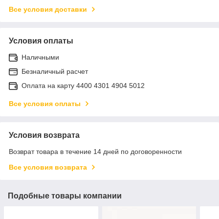
Все условия доставки
Условия оплаты
Наличными
Безналичный расчет
Оплата на карту 4400 4301 4904 5012
Все условия оплаты
Условия возврата
Возврат товара в течение 14 дней по договоренности
Все условия возврата
Подобные товары компании