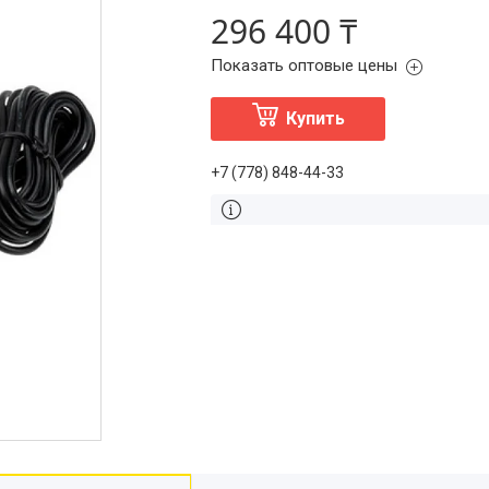
296 400 ₸
Показать оптовые цены
Купить
+7 (778) 848-44-33