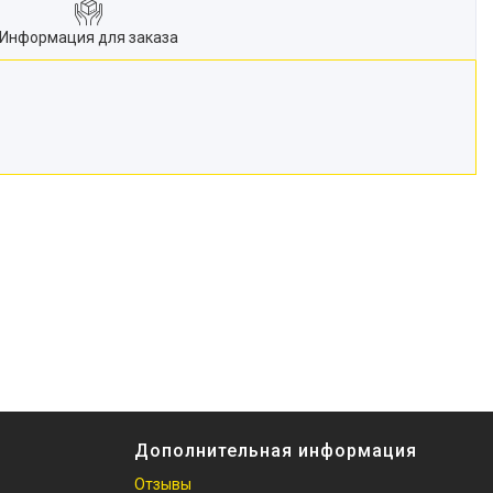
Информация для заказа
Дополнительная информация
Отзывы