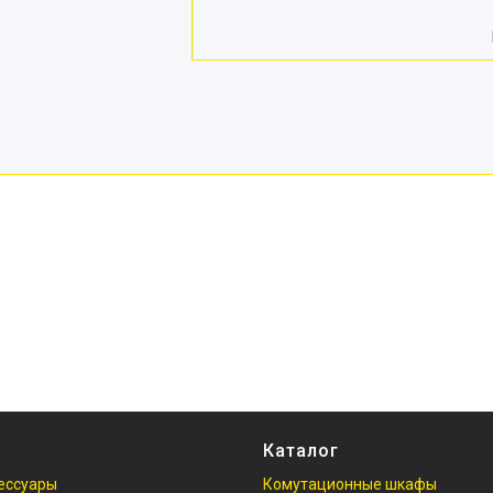
Каталог
ессуары
Комутационные шкафы