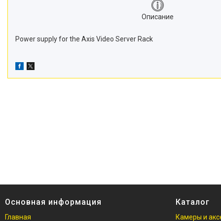
Описание
Power supply for the Axis Video Server Rack
Основная информация
Каталог
Главная
Камеры и акс