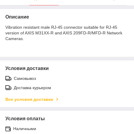
Описание
Vibration resistant male RJ-45 connector suitable for RJ-45
version of AXIS M31XX-R and AXIS 209FD-R/MFD-R Network
Cameras.
Условия доставки
Самовывоз
Доставка курьером
Все условия доставки
Условия оплаты
Наличными