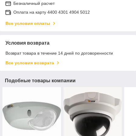
Безналичный расчет
Оплата на карту 4400 4301 4904 5012
Все условия оплаты
Условия возврата
Возврат товара в течение 14 дней по договоренности
Все условия возврата
Подобные товары компании