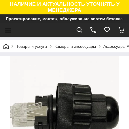
НАЛИЧИЕ И АКТУАЛЬНОСТЬ УТОЧНЯТЬ У
МЕНЕДЖЕРА
Проектирование, монтаж, обслуживание систем безопасно
Товары и услуги
Камеры и аксессуары
Аксессуары A