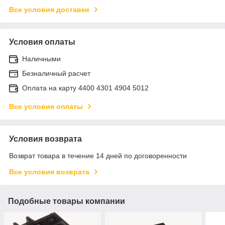
Все условия доставки
Условия оплаты
Наличными
Безналичный расчет
Оплата на карту 4400 4301 4904 5012
Все условия оплаты
Условия возврата
Возврат товара в течение 14 дней по договоренности
Все условия возврата
Подобные товары компании