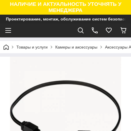
НАЛИЧИЕ И АКТУАЛЬНОСТЬ УТОЧНЯТЬ У
МЕНЕДЖЕРА
Проектирование, монтаж, обслуживание систем безопасно
Товары и услуги
Камеры и аксессуары
Аксессуары A