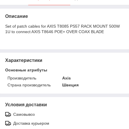
Описание
Set of patch cables for AXIS T8085 PS57 RACK MOUNT 500W
1U to connect AXIS T8646 POE+ OVER COAX BLADE
Характеристики
Основные атрибуты
Производитель
Axis
Страна производитель
Швеция
Условия доставки
Самовывоз
Доставка курьером