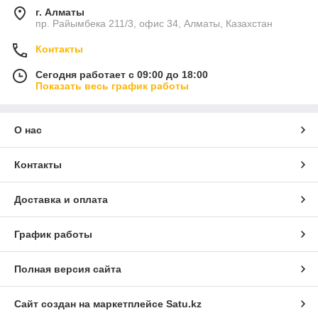
г. Алматы
пр. Райымбека 211/3, офис 34, Алматы, Казахстан
Контакты
Сегодня работает с 09:00 до 18:00
Показать весь график работы
О нас
Контакты
Доставка и оплата
График работы
Полная версия сайта
Сайт создан на маркетплейсе
Satu.kz