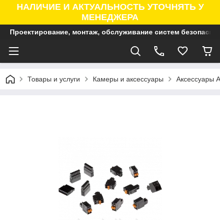
НАЛИЧИЕ И АКТУАЛЬНОСТЬ УТОЧНЯТЬ У
МЕНЕДЖЕРА
Проектирование, монтаж, обслуживание систем безопасно
Товары и услуги
Камеры и аксессуары
Аксессуары A