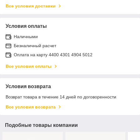
Все условия доставки
Условия оплаты
Наличными
Безналичный расчет
Оплата на карту 4400 4301 4904 5012
Все условия оплаты
Условия возврата
Возврат товара в течение 14 дней по договоренности
Все условия возврата
Подобные товары компании