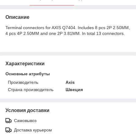
Описание
Terminal connectors for AXIS Q7404. Includes 8 pcs 2P 2.50MM,
4 pcs 4P 2.50MM and one 2P 3.81MM. In total 13 connectors.
Характеристики
Основные атрибуты
Производитель
Axis
Страна производитель
Швеция
Условия доставки
Самовывоз
Доставка курьером