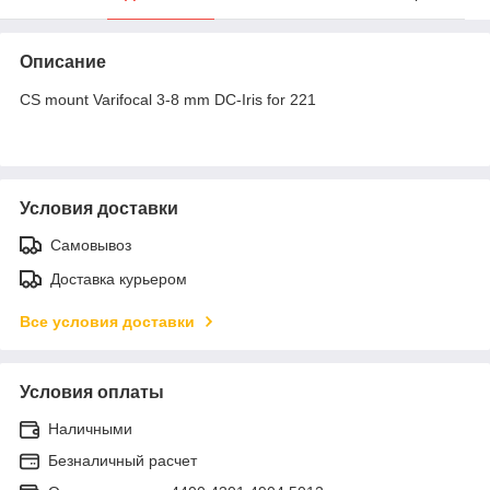
Описание
CS mount Varifocal 3-8 mm DC-Iris for 221
Условия доставки
Самовывоз
Доставка курьером
Все условия доставки
Условия оплаты
Наличными
Безналичный расчет