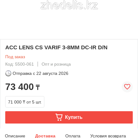
ACC LENS CS VARIF 3-8MM DC-IR D/N
Под заказ
Код: 5500-061
Опт и розница
Отправка с
22 августа 2026
73 400
₸
71 000 ₸
от 5 шт.
Купить
Описание
Доставка
Оплата
Условия возврата