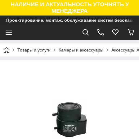
НАЛИЧИЕ И АКТУАЛЬНОСТЬ УТОЧНЯТЬ У
МЕНЕДЖЕРА
Проектирование, монтаж, обслуживание систем безопасно
Товары и услуги
Камеры и аксессуары
Аксессуары A