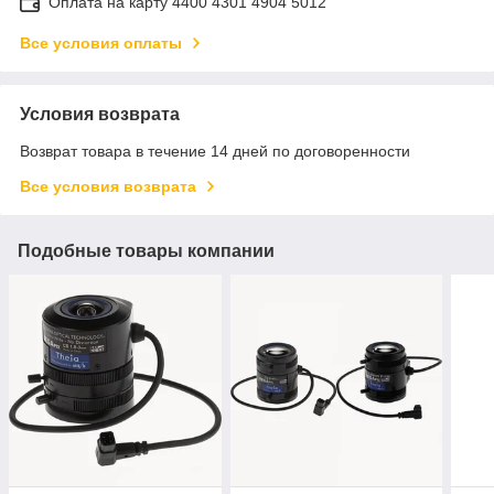
Оплата на карту 4400 4301 4904 5012
Все условия оплаты
Условия возврата
Возврат товара в течение 14 дней по договоренности
Все условия возврата
Подобные товары компании