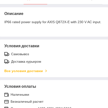
Описание
IP66 rated power supply for AXIS Q872X-E with 230 V AC input.
Условия доставки
Самовывоз
Доставка курьером
Все условия доставки
Условия оплаты
Наличными
Безналичный расчет