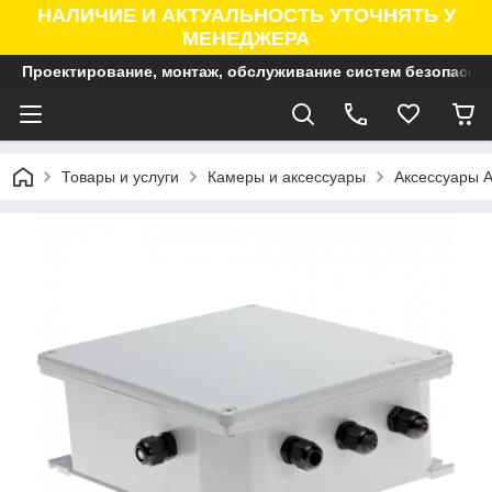
НАЛИЧИЕ И АКТУАЛЬНОСТЬ УТОЧНЯТЬ У
МЕНЕДЖЕРА
Проектирование, монтаж, обслуживание систем безопасно
Товары и услуги
Камеры и аксессуары
Аксессуары A