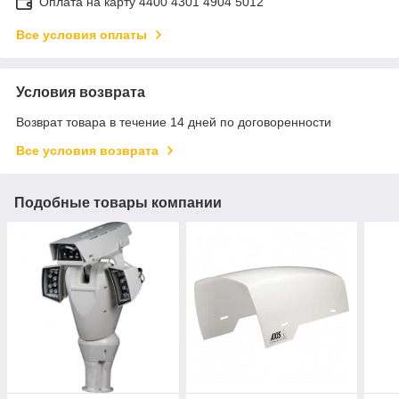
Оплата на карту 4400 4301 4904 5012
Все условия оплаты
Условия возврата
Возврат товара в течение 14 дней по договоренности
Все условия возврата
Подобные товары компании