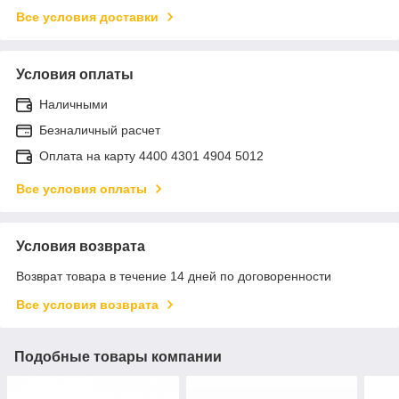
Все условия доставки
Условия оплаты
Наличными
Безналичный расчет
Оплата на карту 4400 4301 4904 5012
Все условия оплаты
Условия возврата
Возврат товара в течение 14 дней по договоренности
Все условия возврата
Подобные товары компании