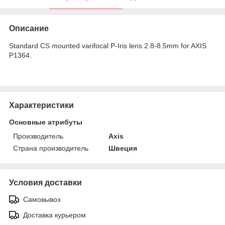
Описание
Standard CS mounted varifocal P-Iris lens 2.8-8.5mm for AXIS
P1364.
Характеристики
Основные атрибуты
Производитель
Axis
Страна производитель
Швеция
Условия доставки
Самовывоз
Доставка курьером