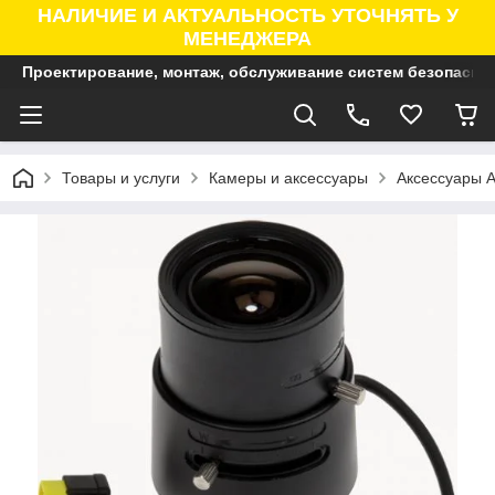
НАЛИЧИЕ И АКТУАЛЬНОСТЬ УТОЧНЯТЬ У
МЕНЕДЖЕРА
Проектирование, монтаж, обслуживание систем безопасно
Товары и услуги
Камеры и аксессуары
Аксессуары A