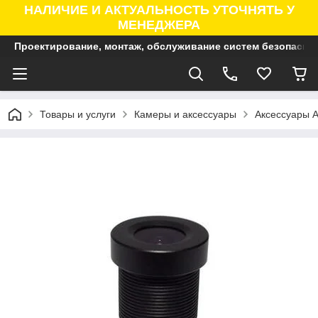
НАЛИЧИЕ И АКТУАЛЬНОСТЬ УТОЧНЯТЬ У
МЕНЕДЖЕРА
Проектирование, монтаж, обслуживание систем безопасно
Товары и услуги
Камеры и аксессуары
Аксессуары A