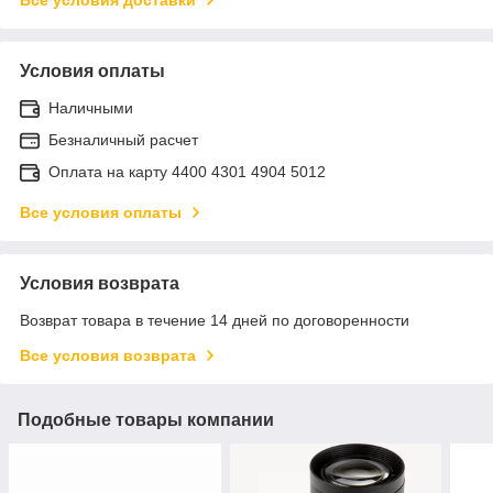
Условия оплаты
Наличными
Безналичный расчет
Оплата на карту 4400 4301 4904 5012
Все условия оплаты
Условия возврата
Возврат товара в течение 14 дней по договоренности
Все условия возврата
Подобные товары компании