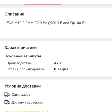
Описание
LENS M12 2.9MM F2.0 for Q6010-E and Q6100-E.
Характеристики
Основные атрибуты
Производитель
Axis
Страна производитель
Швеция
Условия доставки
Самовывоз
Доставка курьером
Все условия доставки