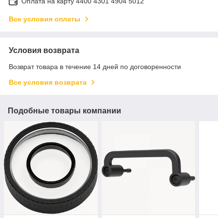
Оплата на карту 4400 4301 4904 5012
Все условия оплаты
Условия возврата
Возврат товара в течение 14 дней по договоренности
Все условия возврата
Подобные товары компании