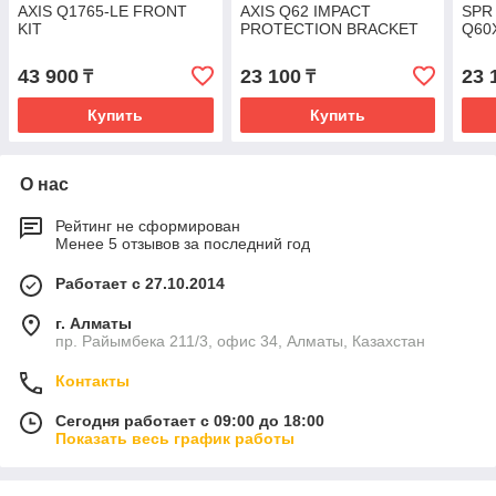
AXIS Q1765-LE FRONT
AXIS Q62 IMPACT
SPR
KIT
PROTECTION BRACKET
Q60
43 900
23 100
23 
₸
₸
Купить
Купить
О нас
Рейтинг не сформирован
Менее 5 отзывов за последний год
Работает с 27.10.2014
г. Алматы
пр. Райымбека 211/3, офис 34, Алматы, Казахстан
Контакты
Сегодня работает с 09:00 до 18:00
Показать весь график работы