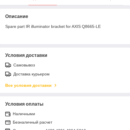
Описание
Spare part IR illuminator bracket for AXIS Q8665-LE
Условия доставки
Самовывоз
Доставка курьером
Все условия доставки
Условия оплаты
Наличными
Безналичный расчет