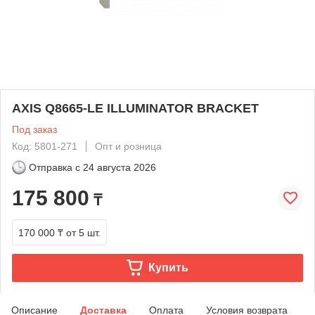
AXIS Q8665-LE ILLUMINATOR BRACKET
Под заказ
Код: 5801-271
Опт и розница
Отправка с
24 августа 2026
175 800
₸
170 000 ₸
от 5 шт.
Купить
Описание
Доставка
Оплата
Условия возврата