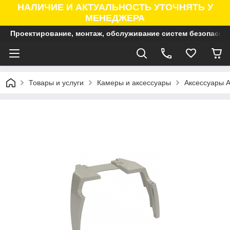
НАЛИЧИЕ И АКТУАЛЬНОСТЬ УТОЧНЯТЬ У
МЕНЕДЖЕРА
Проектирование, монтаж, обслуживание систем безопасно
Товары и услуги
Камеры и аксессуары
Аксессуары A