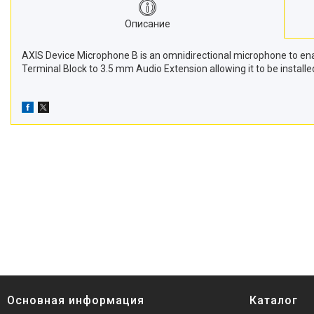
Описание
AXIS Device Microphone B is an omnidirectional microphone to enab
Terminal Block to 3.5 mm Audio Extension allowing it to be installe
Основная информация
Каталог