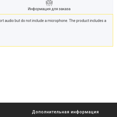
Информация для заказа
rt audio but do not include a microphone. The product includes a
Дополнительная информация