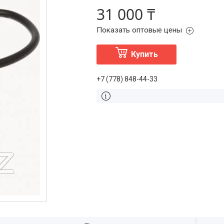
31 000 ₸
Показать оптовые цены
Купить
+7 (778) 848-44-33