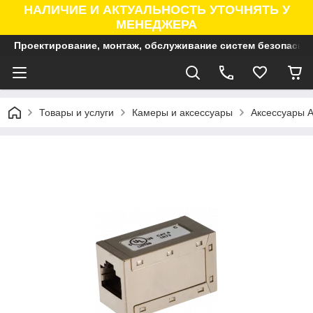
НАЛИЧИЕ И АКТУАЛЬНОСТЬ УТОЧНЯТЬ У
МЕНЕДЖЕРА
Проектирование, монтаж, обслуживание систем безопасно
Товары и услуги
Камеры и аксессуары
Аксессуары A