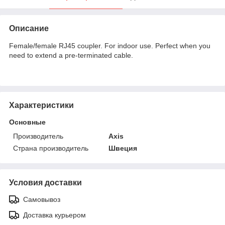
Описание
Female/female RJ45 coupler. For indoor use. Perfect when you
need to extend a pre-terminated cable.
Характеристики
Основные
Производитель
Axis
Страна производитель
Швеция
Условия доставки
Самовывоз
Доставка курьером