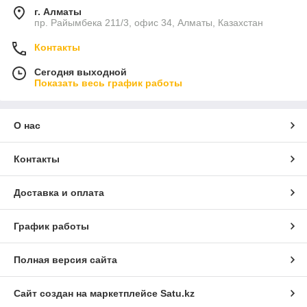
г. Алматы
пр. Райымбека 211/3, офис 34, Алматы, Казахстан
Контакты
Сегодня выходной
Показать весь график работы
О нас
Контакты
Доставка и оплата
График работы
Полная версия сайта
Сайт создан на маркетплейсе
Satu.kz