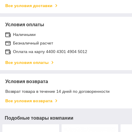
Все условия доставки
Условия оплаты
Наличными
Безналичный расчет
Оплата на карту 4400 4301 4904 5012
Все условия оплаты
Условия возврата
Возврат товара в течение 14 дней по договоренности
Все условия возврата
Подобные товары компании