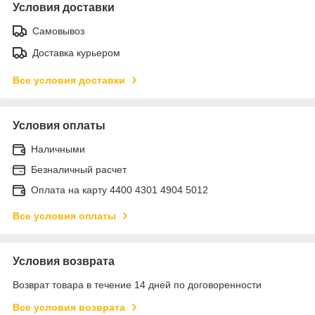
Условия доставки
Самовывоз
Доставка курьером
Все условия доставки
Условия оплаты
Наличными
Безналичный расчет
Оплата на карту 4400 4301 4904 5012
Все условия оплаты
Условия возврата
Возврат товара в течение 14 дней по договоренности
Все условия возврата