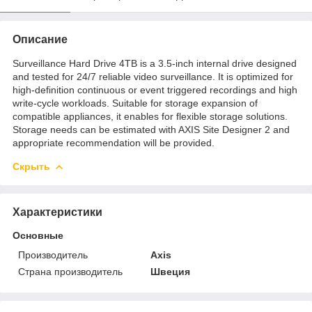
Описание
Surveillance Hard Drive 4TB is a 3.5-inch internal drive designed
and tested for 24/7 reliable video surveillance. It is optimized for
high-definition continuous or event triggered recordings and high
write-cycle workloads. Suitable for storage expansion of
compatible appliances, it enables for flexible storage solutions.
Storage needs can be estimated with AXIS Site Designer 2 and
appropriate recommendation will be provided.
Скрыть
Характеристики
Основные
Производитель
Axis
Страна производитель
Швеция