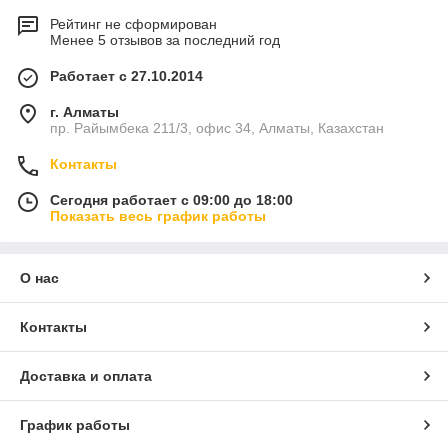
Рейтинг не сформирован
Менее 5 отзывов за последний год
Работает с 27.10.2014
г. Алматы
пр. Райымбека 211/3, офис 34, Алматы, Казахстан
Контакты
Сегодня работает с 09:00 до 18:00
Показать весь график работы
О нас
Контакты
Доставка и оплата
График работы