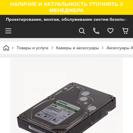
НАЛИЧИЕ И АКТУАЛЬНОСТЬ УТОЧНЯТЬ У
МЕНЕДЖЕРА
Проектирование, монтаж, обслуживание систем безопасно
Товары и услуги
Камеры и аксессуары
Аксессуары A