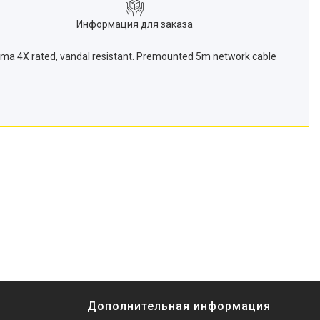
Информация для заказа
Nema 4X rated, vandal resistant. Premounted 5m network cable
Дополнительная информация