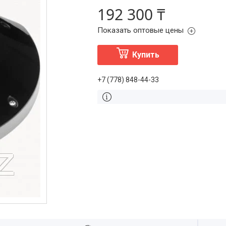
192 300 ₸
Показать оптовые цены
Купить
+7 (778) 848-44-33