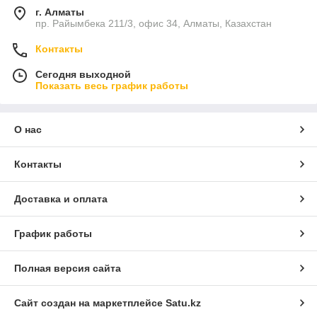
г. Алматы
пр. Райымбека 211/3, офис 34, Алматы, Казахстан
Контакты
Сегодня выходной
Показать весь график работы
О нас
Контакты
Доставка и оплата
График работы
Полная версия сайта
Сайт создан на маркетплейсе
Satu.kz