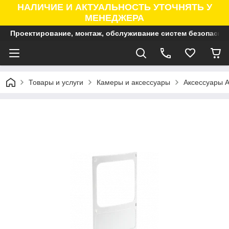
НАЛИЧИЕ И АКТУАЛЬНОСТЬ УТОЧНЯТЬ У
МЕНЕДЖЕРА
Проектирование, монтаж, обслуживание систем безопасно
Товары и услуги
Камеры и аксессуары
Аксессуары A