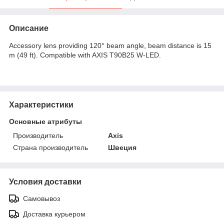
Описание
Accessory lens providing 120° beam angle, beam distance is 15
m (49 ft). Compatible with AXIS T90B25 W-LED.
Характеристики
Основные атрибуты
Производитель
Axis
Страна производитель
Швеция
Условия доставки
Самовывоз
Доставка курьером