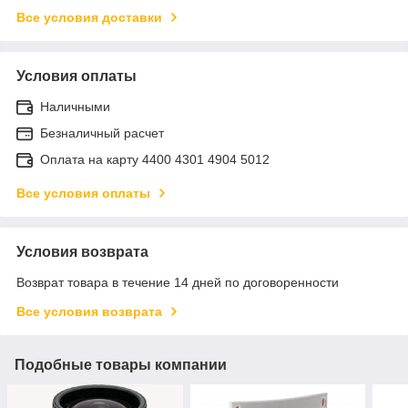
Все условия доставки
Условия оплаты
Наличными
Безналичный расчет
Оплата на карту 4400 4301 4904 5012
Все условия оплаты
Условия возврата
Возврат товара в течение 14 дней по договоренности
Все условия возврата
Подобные товары компании