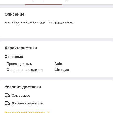
Описание
Mounting bracket for AXIS T90 illuminators.
Характеристики
Основные
Производитель
Axis
Страна производитель
Швеция
Условия доставки
Самовывоз
Доставка курьером
Все условия доставки