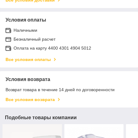
Условия оплаты
Наличными
Безналичный расчет
Оплата на карту 4400 4301 4904 5012
Все условия оплаты
Условия возврата
Возврат товара в течение 14 дней по договоренности
Все условия возврата
Подобные товары компании