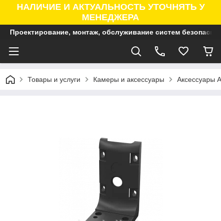
НАЛИЧИЕ И АКТУАЛЬНОСТЬ УТОЧНЯТЬ У
МЕНЕДЖЕРА
Проектирование, монтаж, обслуживание систем безопасно
Товары и услуги
Камеры и аксессуары
Аксессуары A