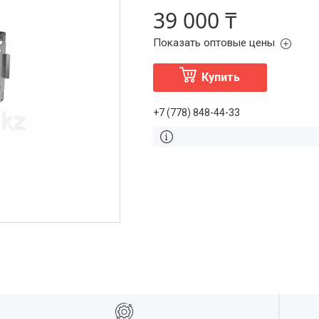
39 000 ₸
Показать оптовые цены
Купить
+7 (778) 848-44-33