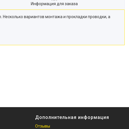
Информация для заказа
m. Несколько вариантов монтажа и прокладки проводки, а
Дополнительная информация
Отзывы