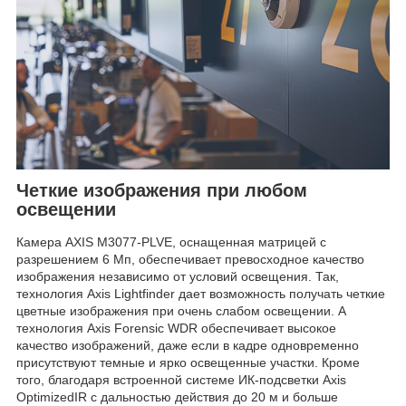
Четкие изображения при любом
освещении
Камера AXIS M3077-PLVE, оснащенная матрицей с
разрешением 6 Мп, обеспечивает превосходное качество
изображения независимо от условий освещения. Так,
технология Axis Lightfinder дает возможность получать четкие
цветные изображения при очень слабом освещении. А
технология Axis Forensic WDR обеспечивает высокое
качество изображений, даже если в кадре одновременно
присутствуют темные и ярко освещенные участки. Кроме
того, благодаря встроенной системе ИК-подсветки Axis
OptimizedIR с дальностью действия до 20 м и больше