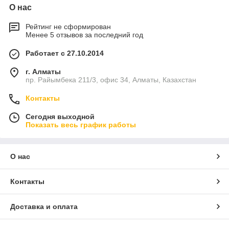
О нас
Рейтинг не сформирован
Менее 5 отзывов за последний год
Работает с 27.10.2014
г. Алматы
пр. Райымбека 211/3, офис 34, Алматы, Казахстан
Контакты
Сегодня выходной
Показать весь график работы
О нас
Контакты
Доставка и оплата