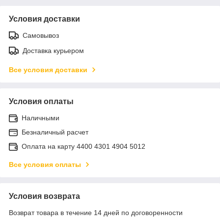
Условия доставки
Самовывоз
Доставка курьером
Все условия доставки
Условия оплаты
Наличными
Безналичный расчет
Оплата на карту 4400 4301 4904 5012
Все условия оплаты
Условия возврата
Возврат товара в течение 14 дней по договоренности