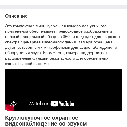
Описание
Эта компактная мини-купольная камера для уличного
применения обеспечивает превосходное изображение и
полный панорамный обзор на 360° и подходит для широкого
спектра сценариев видеонаблюдения. Камера оснащена
двумя встроенными микрофонами для аудионаблюдения и
обнаружения звука. Кроме того, камера поддерживает
расширенные функции безопасности для обеспечения
защиты вашей системы.
Круглосуточное охранное
видеонаблюдение со звуком