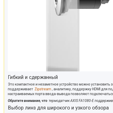
Гибкий и сдержанный
Это компактное и незаметное устройство можно установить за
поддерживает
Zipstream
, аналитику, поддержку HDMI для п
настраиваемых порта ввода-вывода позволяют подключаться 
Обратите внимание, что
термодатчик AXIS FA1080-E поддержива
Выбор линз для широкого и узкого обзора