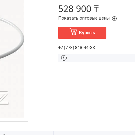
528 900 ₸
Показать оптовые цены
Купить
+7 (778) 848-44-33