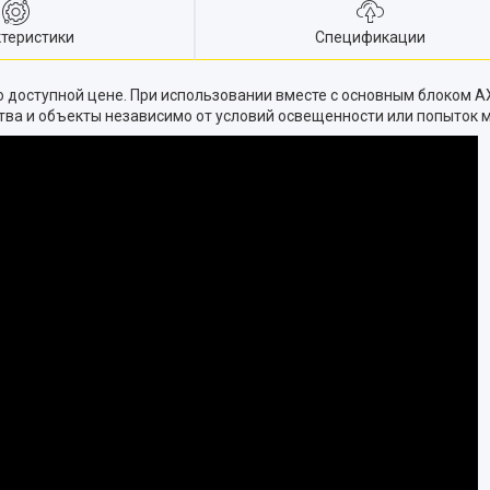
теристики
Спецификации
 доступной цене. При использовании вместе с основным блоком A
тва и объекты независимо от условий освещенности или попыток 