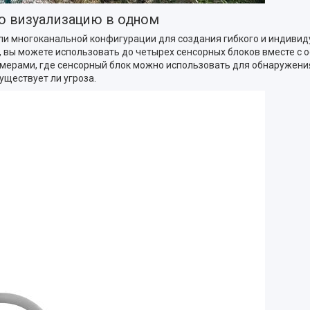
ю визуализацию в одном
ли многоканальной конфигурации для создания гибкого и индивид
, вы можете использовать до четырех сенсорных блоков вместе с 
мерами, где сенсорный блок можно использовать для обнаружения
уществует ли угроза.