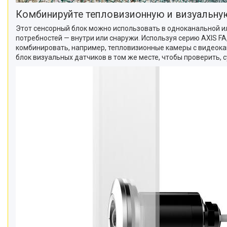
Комбинируйте тепловизионную и визуальну
Этот сенсорный блок можно использовать в одноканальной и
потребностей — внутри или снаружи. Используя серию AXIS FA
комбинировать, например, тепловизионные камеры с видеока
блок визуальных датчиков в том же месте, чтобы проверить, с