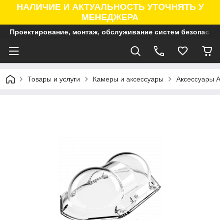
НАЛИЧИЕ И АКТУАЛЬНОСТЬ УТОЧНЯТЬ У
МЕНЕДЖЕРА
Проектирование, монтаж, обслуживание систем безопасно
Товары и услуги
Камеры и аксессуары
Аксессуары A