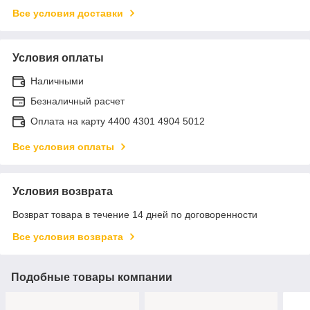
Все условия доставки
Условия оплаты
Наличными
Безналичный расчет
Оплата на карту 4400 4301 4904 5012
Все условия оплаты
Условия возврата
Возврат товара в течение 14 дней по договоренности
Все условия возврата
Подобные товары компании