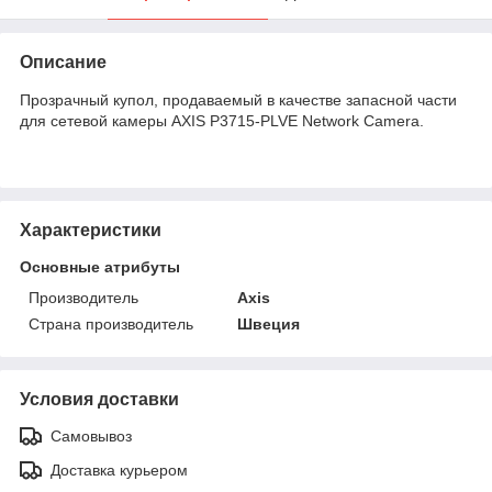
Описание
Прозрачный купол, продаваемый в качестве запасной части
для сетевой камеры AXIS P3715-PLVE Network Camera.
Характеристики
Основные атрибуты
Производитель
Axis
Страна производитель
Швеция
Условия доставки
Самовывоз
Доставка курьером