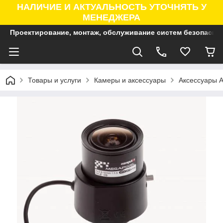
НАЛИЧИЕ И АКТУАЛЬНОСТЬ УТОЧНЯТЬ У
МЕНЕДЖЕРА
Проектирование, монтаж, обслуживание систем безопасно
Товары и услуги
Камеры и аксессуары
Аксессуары A