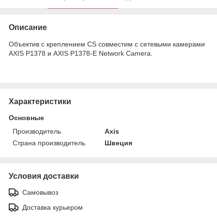
Описание
Объектив с креплением CS совместим с сетевыми камерами
AXIS P1378 и AXIS P1378-E Network Camera.
Характеристики
Основные
Производитель
Axis
Страна производитель
Швеция
Условия доставки
Самовывоз
Доставка курьером