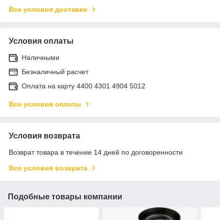
Все условия доставки
Условия оплаты
Наличными
Безналичный расчет
Оплата на карту 4400 4301 4904 5012
Все условия оплаты
Условия возврата
Возврат товара в течение 14 дней по договоренности
Все условия возврата
Подобные товары компании