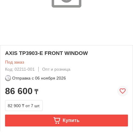
AXIS TP3903-E FRONT WINDOW
Под заказ
Код: 02211-001
Опт и розница
Отправка с
06 ноября 2026
86 600
₸
82 900 ₸
от 7 шт.
Купить