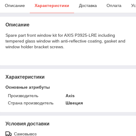
Описание
Характеристики
Доставка
Оплата
Ус
Описание
Spare part front window kit for AXIS P3925-LRE including
tempered glass window with anti-reflective coating, gasket and
window holder bracket screws.
Характеристики
Основные атрибуты
Производитель
Axis
Страна производитель
Швеция
Условия доставки
Самовывоз