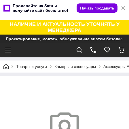
Продавайте на Satu и
Начать продавать
получайте сайт бесплатно!
НАЛИЧИЕ И АКТУАЛЬНОСТЬ УТОЧНЯТЬ У
МЕНЕДЖЕРА
Проектирование, монтаж, обслуживание систем безопасно
Товары и услуги
Камеры и аксессуары
Аксессуары A