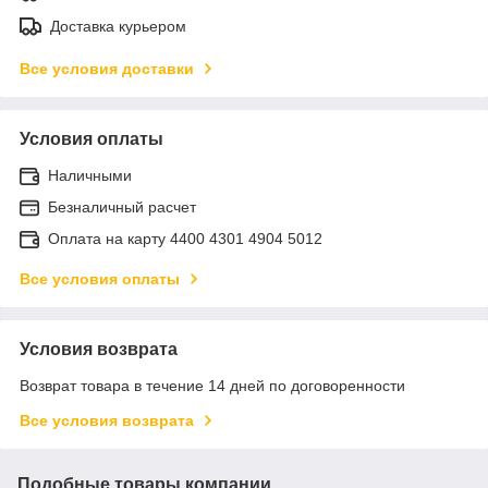
Доставка курьером
Все условия доставки
Условия оплаты
Наличными
Безналичный расчет
Оплата на карту 4400 4301 4904 5012
Все условия оплаты
Условия возврата
Возврат товара в течение 14 дней по договоренности
Все условия возврата
Подобные товары компании