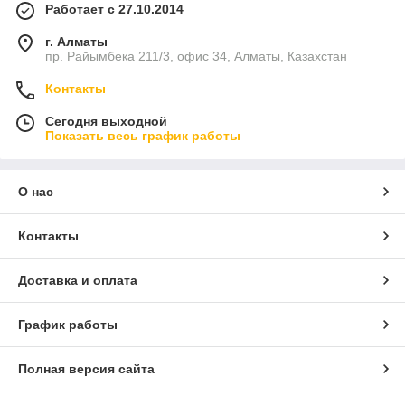
Работает с 27.10.2014
г. Алматы
пр. Райымбека 211/3, офис 34, Алматы, Казахстан
Контакты
Сегодня выходной
Показать весь график работы
О нас
Контакты
Доставка и оплата
График работы
Полная версия сайта