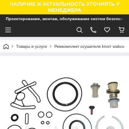
НАЛИЧИЕ И АКТУАЛЬНОСТЬ УТОЧНЯТЬ У
МЕНЕДЖЕРА
Проектирование, монтаж, обслуживание систем безопасно
Товары и услуги
Ремкомплект осушителя knorr wabco