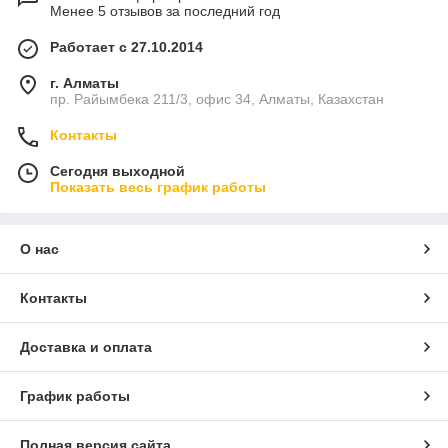
Менее 5 отзывов за последний год
Работает с 27.10.2014
г. Алматы
пр. Райымбека 211/3, офис 34, Алматы, Казахстан
Контакты
Сегодня выходной
Показать весь график работы
О нас
Контакты
Доставка и оплата
График работы
Полная версия сайта