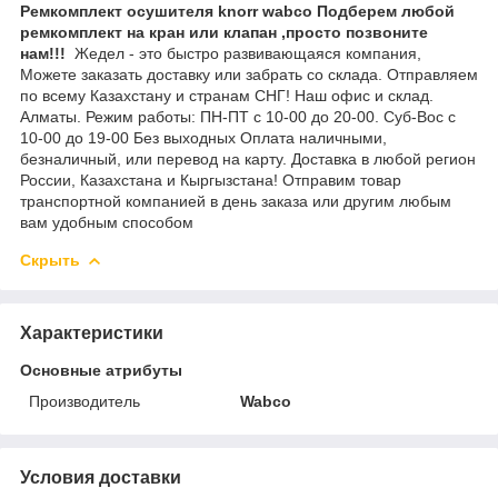
Ремкомплект осушителя knorr wabco Подберем любой
ремкомплект на кран или клапан
,просто позвоните
нам!!!
Жедел - это быстро развивающаяся компания,
Можете заказать доставку или забрать со склада. Отправляем
по всему Казахстану и странам СНГ! Наш офис и склад.
Алматы. Режим работы: ПН-ПТ с 10-00 до 20-00. Суб-Вос с
10-00 до 19-00 Без выходных Оплата наличными,
безналичный, или перевод на карту. Доставка в любой регион
России, Казахстана и Кыргызстана! Отправим товар
транспортной компанией в день заказа или другим любым
вам удобным способом
Скрыть
Характеристики
Основные атрибуты
Производитель
Wabco
Условия доставки