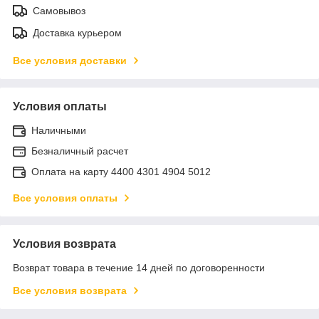
Самовывоз
Доставка курьером
Все условия доставки
Условия оплаты
Наличными
Безналичный расчет
Оплата на карту 4400 4301 4904 5012
Все условия оплаты
Условия возврата
Возврат товара в течение 14 дней по договоренности
Все условия возврата