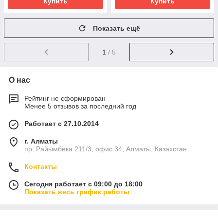
Купить
Купить
Показать ещё
1
/ 5
О нас
Рейтинг не сформирован
Менее 5 отзывов за последний год
Работает с 27.10.2014
г. Алматы
пр. Райымбека 211/3, офис 34, Алматы, Казахстан
Контакты
Сегодня работает с 09:00 до 18:00
Показать весь график работы