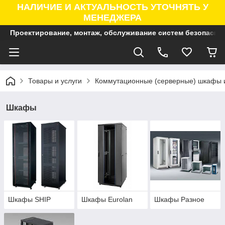
НАЛИЧИЕ И АКТУАЛЬНОСТЬ УТОЧНЯТЬ У
МЕНЕДЖЕРА
Проектирование, монтаж, обслуживание систем безопасно
Товары и услуги
Коммутационные (серверные) шкафы 
Шкафы
Шкафы SHIP
Шкафы Eurolan
Шкафы Разное