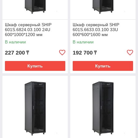
Шкаф серверный SHIP
Шкаф серверный SHIP
601S.6824.03.100 24U
601S.6633.03.100 33U
600*1000*1200 мм
600*600*1600 мм
В наличии
В наличии
227 200
192 700
₸
₸
Купить
Купить