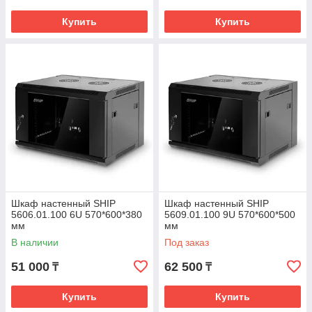
Купить
Купить
Шкаф настенный SHIP
Шкаф настенный SHIP
5606.01.100 6U 570*600*380
5609.01.100 9U 570*600*500
мм
мм
В наличии
Под заказ
51 000
62 500
₸
₸
Купить
Купить