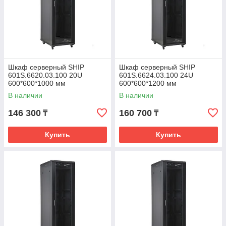
Шкаф серверный SHIP
Шкаф серверный SHIP
601S.6620.03.100 20U
601S.6624.03.100 24U
600*600*1000 мм
600*600*1200 мм
В наличии
В наличии
146 300
160 700
₸
₸
Купить
Купить