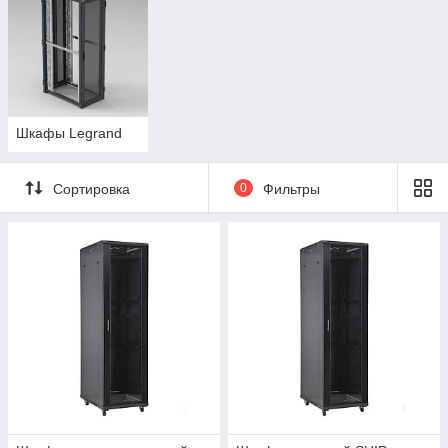
Шкафы Legrand
Сортировка
0
Фильтры